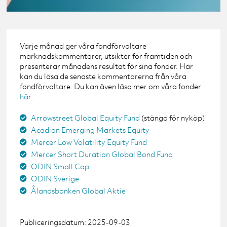
Varje månad ger våra fondförvaltare
marknadskommentarer, utsikter för framtiden och
presenterar månadens resultat för sina fonder. Här
kan du läsa de senaste kommentarerna från våra
fondförvaltare. Du kan även läsa mer om våra fonder
här
.
Arrowstreet Global Equity Fund
(stängd för nyköp)
Acadian Emerging Markets Equity
Mercer Low Volatility Equity Fund
Mercer Short Duration Global Bond Fund
ODIN Small Cap
ODIN Sverige
Ålandsbanken Global Aktie
Publiceringsdatum: 2025-09-03