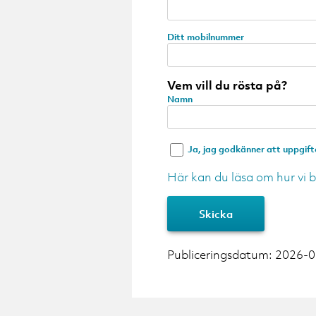
Ditt mobilnummer
Vem vill du rösta på?
Namn
Ja, jag godkänner att uppgift
Här kan du läsa om hur vi 
Publiceringsdatum: 2026-