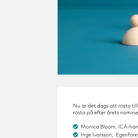
Nu är det dags att rösta ti
rösta på efter årets nomine
Monica Bloom, ICA-han
Inge Ivarsson, Egenföre