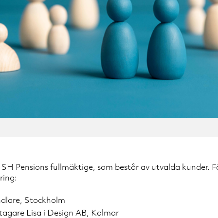
ll SH Pensions fullmäktige, som består av utvalda kunder. 
ring:
dlare, Stockholm
tagare Lisa i Design AB, Kalmar