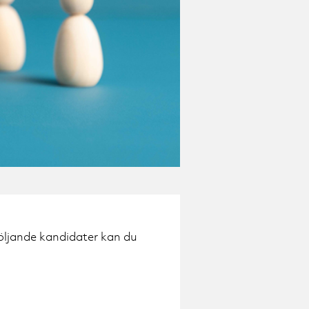
Följande kandidater kan du