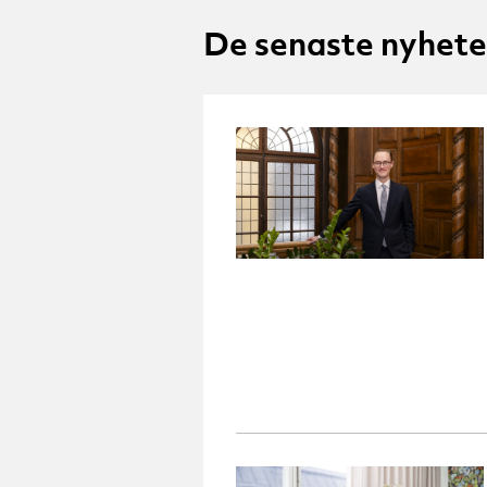
De senaste nyhet