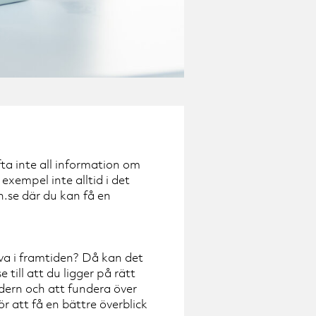
ta inte all information om
exempel inte alltid i det
.se där du kan få en
eva i framtiden? Då kan det
 till att du ligger på rätt
ldern och att fundera över
ör att få en bättre överblick