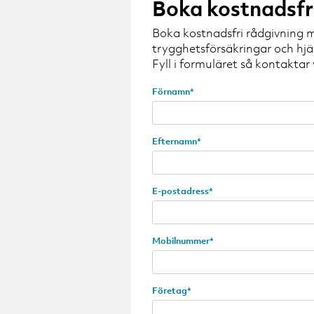
Boka kostnadsfr
Boka kostnadsfri rådgivning m
trygghetsförsäkringar och hjä
Fyll i formuläret så kontaktar
Förnamn*
Efternamn*
E-postadress*
Mobilnummer*
Företag*