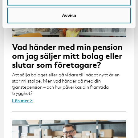
Avvisa
Vad händer med min pension
om jag säljer mitt bolag eller
slutar som företagare?
Att sälja bolaget eller gå vidare till något nytt är en
stor milstolpe. Men vad händer då med din
tjänstepension – och hur påverkas din framtida
trygghet?
Läs mer >