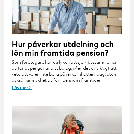
Hur påverkar utdelning och
lön min framtida pension?
Som företagare har du lyxen att själv bestämma hur
du tar ut pengar ur ditt bolag. Men det är viktigt att
veta att valen inte bara påverkar skatten idag, utan
också hur mycket du får i pension i framtiden.
Läs mer >