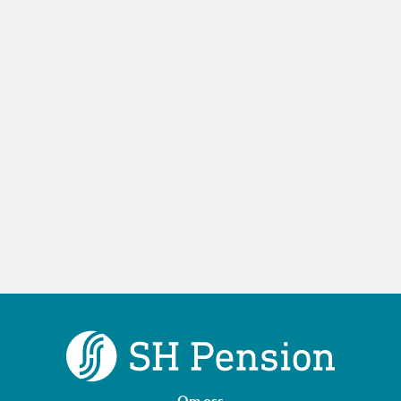
Om oss