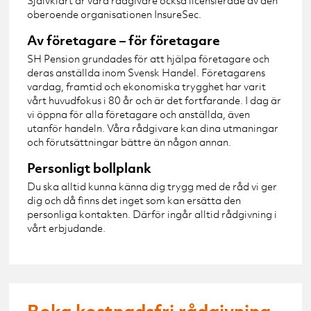
oberoende organisationen InsureSec.
Av företagare – för företagare
SH Pension grundades för att hjälpa företagare och
deras anställda inom Svensk Handel. Företagarens
vardag, framtid och ekonomiska trygghet har varit
vårt huvudfokus i 80 år och är det fortfarande. I dag är
vi öppna för alla företagare och anställda, även
utanför handeln. Våra rådgivare kan dina utmaningar
och förutsättningar bättre än någon annan.
Personligt bollplank
Du ska alltid kunna känna dig trygg med de råd vi ger
dig och då finns det inget som kan ersätta den
personliga kontakten. Därför ingår alltid rådgivning i
vårt erbjudande.