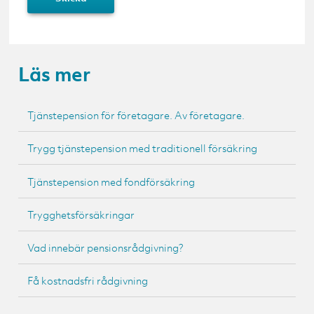
Läs mer
Tjänstepension för företagare. Av företagare.
Trygg tjänstepension med traditionell försäkring
Tjänstepension med fondförsäkring
Trygghetsförsäkringar
Vad innebär pensionsrådgivning?
Få kostnadsfri rådgivning